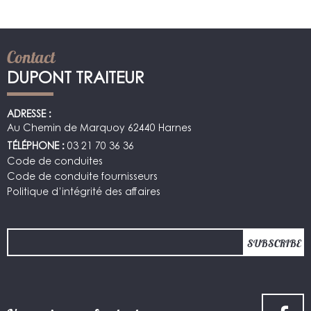
Contact
DUPONT TRAITEUR
ADRESSE :
Au Chemin de Marquoy 62440 Harnes
TÉLÉPHONE :
03 21 70 36 36
Code de conduites
Code de conduite fournisseurs
Politique d’intégrité des affaires