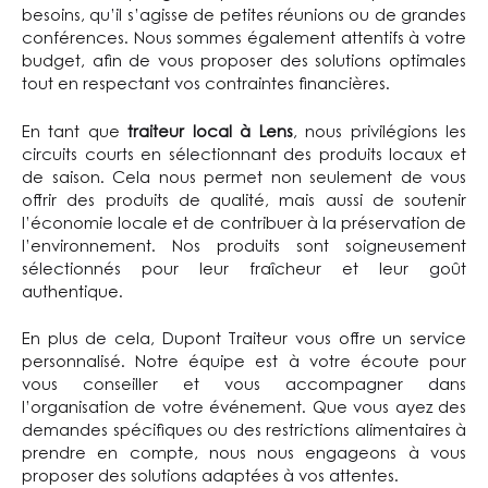
besoins, qu’il s’agisse de petites réunions ou de grandes
conférences. Nous sommes également attentifs à votre
budget, afin de vous proposer des solutions optimales
tout en respectant vos contraintes financières.
En tant que
traiteur local à Lens
, nous privilégions les
circuits courts en sélectionnant des produits locaux et
de saison. Cela nous permet non seulement de vous
offrir des produits de qualité, mais aussi de soutenir
l’économie locale et de contribuer à la préservation de
l’environnement. Nos produits sont soigneusement
sélectionnés pour leur fraîcheur et leur goût
authentique.
En plus de cela, Dupont Traiteur vous offre un service
personnalisé. Notre équipe est à votre écoute pour
vous conseiller et vous accompagner dans
l’organisation de votre événement. Que vous ayez des
demandes spécifiques ou des restrictions alimentaires à
prendre en compte, nous nous engageons à vous
proposer des solutions adaptées à vos attentes.