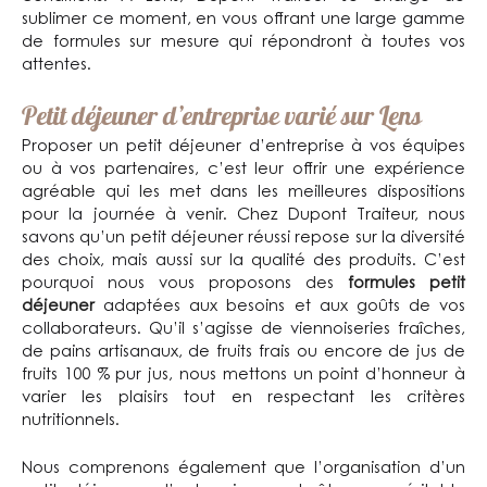
sublimer ce moment, en vous offrant une large gamme
de formules sur mesure qui répondront à toutes vos
attentes.
Petit déjeuner d’entreprise varié sur Lens
Proposer un petit déjeuner d’entreprise à vos équipes
ou à vos partenaires, c’est leur offrir une expérience
agréable qui les met dans les meilleures dispositions
pour la journée à venir. Chez Dupont Traiteur, nous
savons qu’un petit déjeuner réussi repose sur la diversité
des choix, mais aussi sur la qualité des produits. C’est
pourquoi nous vous proposons des
formules petit
déjeuner
adaptées aux besoins et aux goûts de vos
collaborateurs. Qu’il s’agisse de viennoiseries fraîches,
de pains artisanaux, de fruits frais ou encore de jus de
fruits 100 % pur jus, nous mettons un point d’honneur à
varier les plaisirs tout en respectant les critères
nutritionnels.
Nous comprenons également que l’organisation d’un