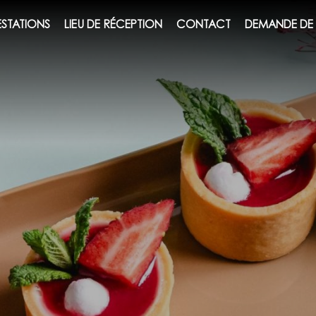
ESTATIONS
LIEU DE RÉCEPTION
CONTACT
DEMANDE DE 