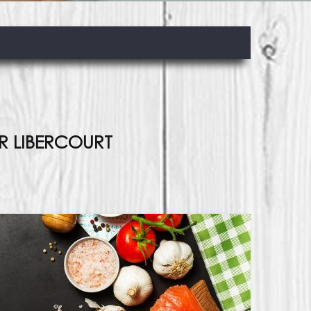
UR LIBERCOURT