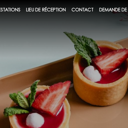
ESTATIONS
LIEU DE RÉCEPTION
CONTACT
DEMANDE DE 