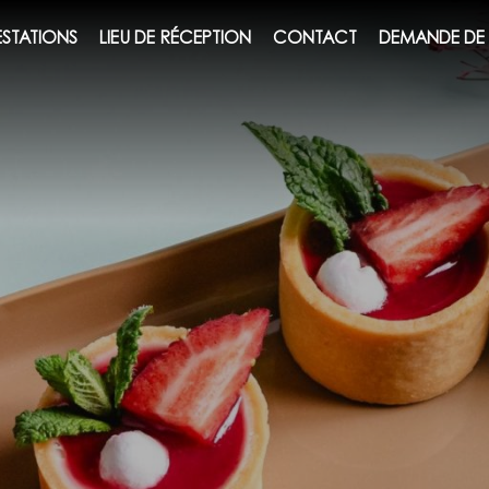
ESTATIONS
LIEU DE RÉCEPTION
CONTACT
DEMANDE DE 