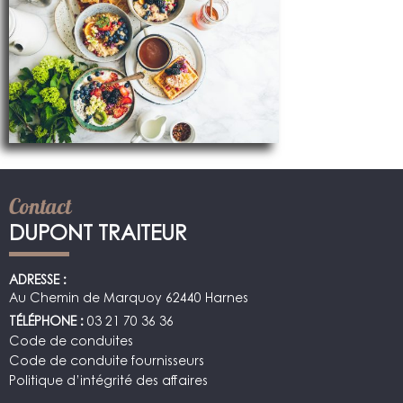
Contact
DUPONT TRAITEUR
ADRESSE :
Au Chemin de Marquoy 62440 Harnes
TÉLÉPHONE :
03 21 70 36 36
Code de conduites
Code de conduite fournisseurs
Politique d’intégrité des affaires