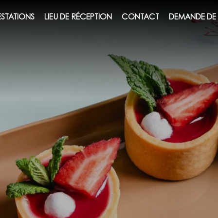
ESTATIONS
LIEU DE RÉCEPTION
CONTACT
DEMANDE DE 