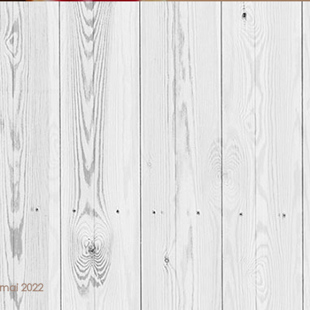
 mai 2022