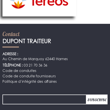
Contact
DUPONT TRAITEUR
ADRESSE :
Au Chemin de Marquoy 62440 Harnes
TÉLÉPHONE :
03 21 70 36 36
Code de conduites
Code de conduite fournisseurs
Politique d’intégrité des affaires