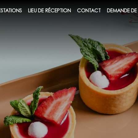
ESTATIONS
LIEU DE RÉCEPTION
CONTACT
DEMANDE DE 